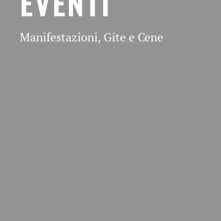
EVENTI
Manifestazioni, Gite e Cene