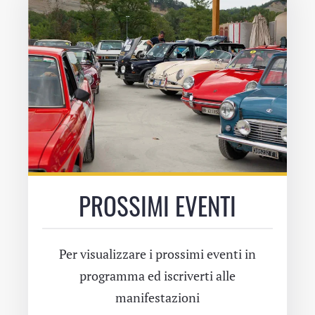
PROSSIMI EVENTI
Per visualizzare i prossimi eventi in
programma ed iscriverti alle
manifestazioni