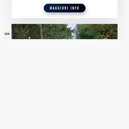
MAGGIORI INFO
EVENTI PASSATI