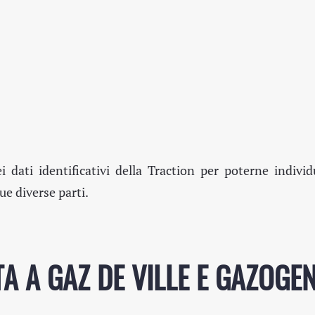
dati identificativi della Traction per poterne individ
ue diverse parti.
A A GAZ DE VILLE E GAZOGE