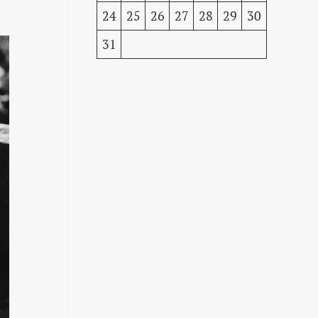
24
25
26
27
28
29
30
31