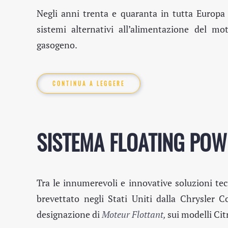
Negli anni trenta e quaranta in tutta Europa p
sistemi alternativi all’alimentazione del m
gasogeno.
CONTINUA A LEGGERE
SISTEMA FLOATING PO
Tra le innumerevoli e innovative soluzioni tec
brevettato negli Stati Uniti dalla Chrysler C
designazione di
Moteur
Flottant,
sui modelli Cit