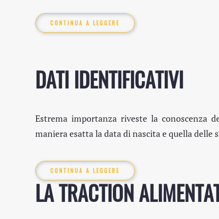
CONTINUA A LEGGERE
DATI IDENTIFICATIVI
Estrema importanza riveste la conoscenza dei 
maniera esatta la data di nascita e quella delle s
CONTINUA A LEGGERE
LA TRACTION ALIMENTAT