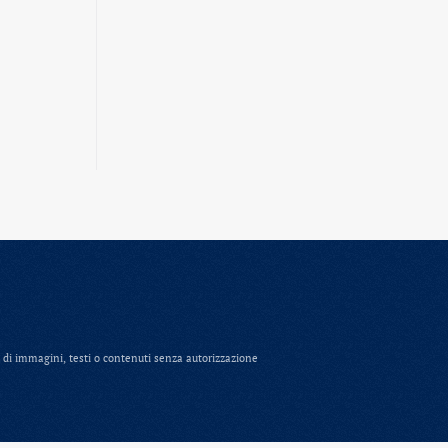
e, di immagini, testi o contenuti senza autorizzazione