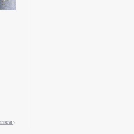
CCESSIVO