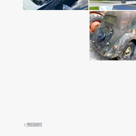
PRECEDENTE