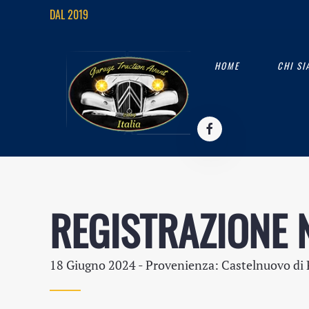
DAL 2019
HOME
CHI S
REGISTRAZIONE
18 Giugno 2024
- Provenienza: Castelnuovo di 